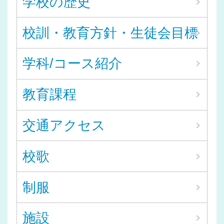
学校の歴史
校訓・教育方針・生徒会目標
学科/コース紹介
教育課程
交通アクセス
校歌
制服
施設