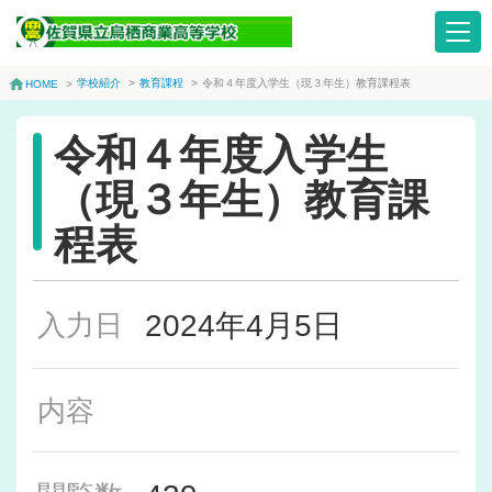
学校紹介
>
教育課程
>
令和４年度入学生（現３年生）教育課程表
HOME
>
令和４年度入学生
（現３年生）教育課
程表
2024年4月5日
入力日
内容