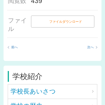
439
閲覧数
ファイ
ファイルダウンロード
ル
前へ
次へ
学校紹介
学校長あいさつ