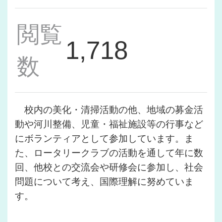
閲覧
1,718
数
校内の美化・清掃活動の他、地域の募金活
動や河川整備、児童・福祉施設等の行事など
にボランティアとして参加しています。ま
た、ロータリークラブの活動を通して年に数
回、他校との交流会や研修会に参加し、社会
問題について考え、国際理解に努めていま
す。