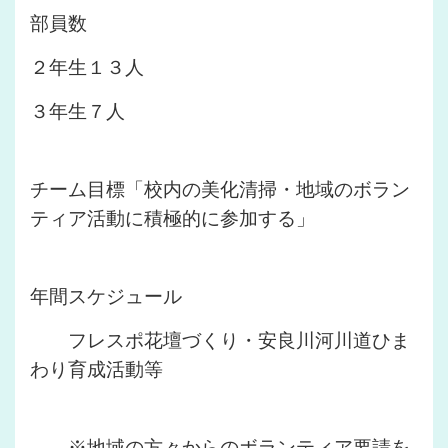
部員数
２年生１３人
３年生７人
チーム目標「校内の美化清掃・地域のボラン
ティア活動に積極的に参加する」
年間スケジュール
フレスポ花壇づくり・安良川河川道ひま
わり育成活動等
※地域の方々からのボランティア要請を