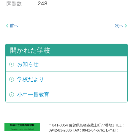
248
閲覧数
前へ
次へ
開かれた学校
お知らせ
学校だより
小中一貫教育
〒841-0054 佐賀県鳥栖市蔵上町77番地1 TEL :
0942-83-2086 FAX : 0942-84-6761 E-mail :