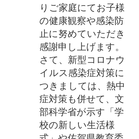
りご家庭にてお子様
の健康観察や感染防
止に努めていただき
感謝申し上げます。
さて、新型コロナウ
イルス感染症対策に
つきましては、熱中
症対策も併せて、文
部科学省が示す「学
校の新しい生活様
式」や佐賀県教育委