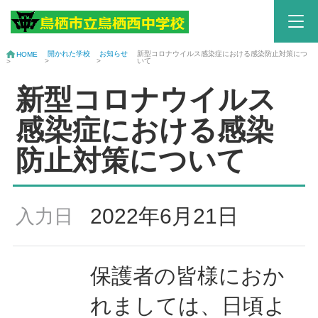
開かれた学校
お知らせ
新型コロナウイルス感染症における感染防止対策につ
HOME
>
>
いて
>
新型コロナウイルス
感染症における感染
防止対策について
2022年6月21日
入力日
保護者の皆様におか
れましては、日頃よ