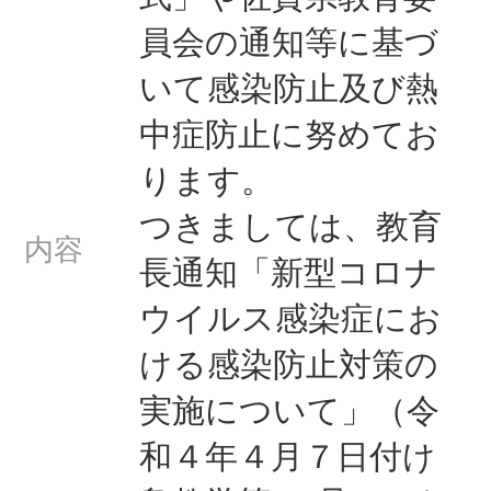
員会の通知等に基づ
いて感染防止及び熱
中症防止に努めてお
ります。
つきましては、教育
内容
長通知「新型コロナ
ウイルス感染症にお
ける感染防止対策の
実施について」（令
和４年４月７日付け