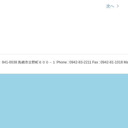
次へ
 841-0038 鳥栖市古野町６００－１ Phone : 0942-83-2211 Fax : 0942-81-1018 Mail :