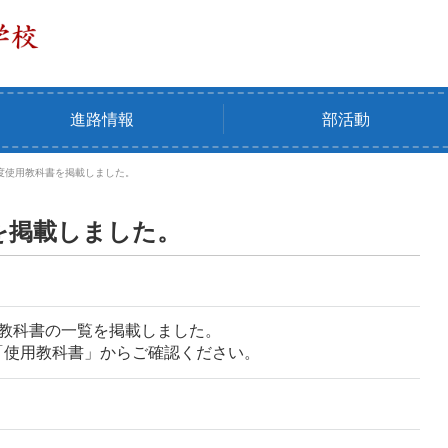
進路情報
部活動
度使用教科書を掲載しました。
を掲載しました。
用教科書の一覧を掲載しました。
「使用教科書」からご確認ください。