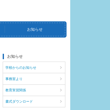
お知らせ
お知らせ
学校からのお知らせ
事務室より
教育実習関係
書式ダウンロード