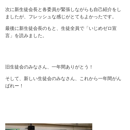
次に新生徒会長と各委員が緊張しながらも自己紹介をし
ましたが、フレッシュな感じがとてもよかったです。
最後に新生徒会長のもと、生徒全員で「いじめゼロ宣
言」を読みました。
旧生徒会のみなさん、一年間ありがとう！
そして、新しい生徒会のみなさん、これから一年間がん
ばれー！