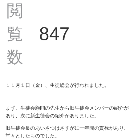
閲
847
覧
数
１１月１日（金）、生徒総会が行われました。
まず、生徒会顧問の先生から旧生徒会メンバーの紹介が
あり、次に新生徒会の紹介がありました。
旧生徒会長のあいさつはさすがに一年間の貫禄があり、
堂々としたものでした。