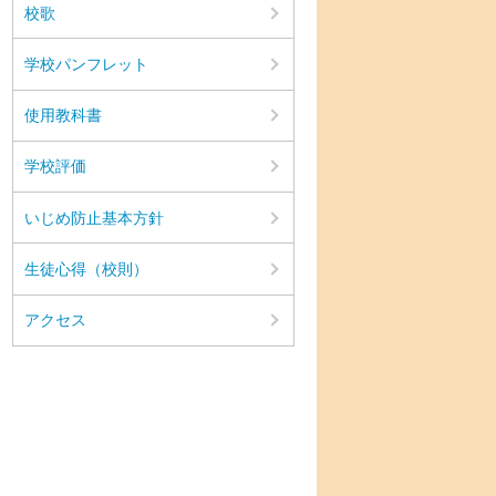
校歌
学校パンフレット
使用教科書
学校評価
いじめ防止基本方針
生徒心得（校則）
アクセス