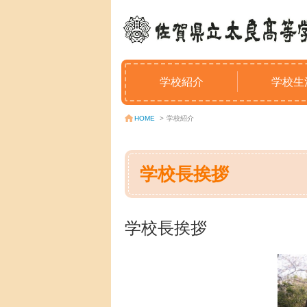
学校紹介
学校生
学校紹介
HOME
>
学校長挨拶
学校長挨拶