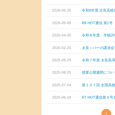
2026-05-25
令和8年度 太良高
2026-05-08
R8 HOT通信 第1号
2026-04-30
令和８年度 学校評
2026-02-20
太良ッパーの講演会Yo
2025-09-29
令和７年度 太良高等
2025-08-25
授業公開週間につい
2025-07-04
第１０７回 全国高
2025-06-18
R7 HOT通信第４
1