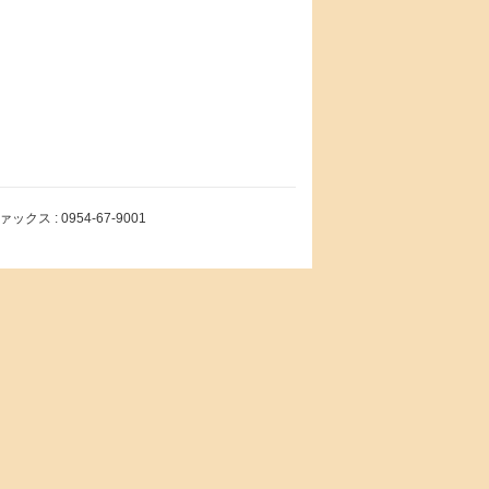
クス : 0954-67-9001