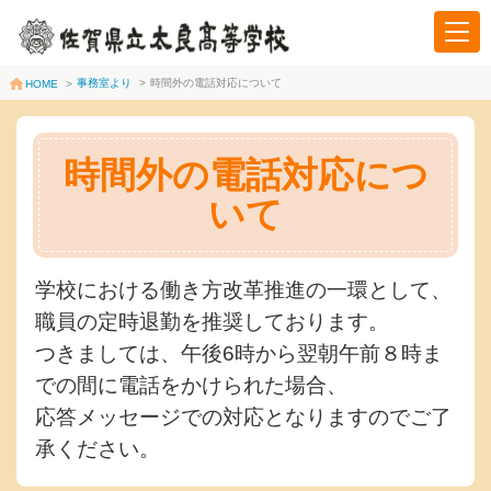
事務室より
>
時間外の電話対応について
HOME
>
時間外の電話対応につ
いて
学校における働き方改革推進の一環として、
職員の定時退勤を推奨しております。
つきましては、午後6時から翌朝午前８時ま
での間に電話をかけられた場合、
応答メッセージでの対応となりますのでご了
承ください。