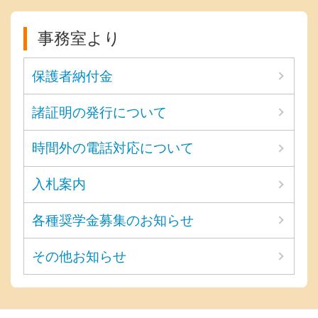
事務室より
保護者納付金
諸証明の発行について
時間外の電話対応について
入札案内
各種奨学金募集のお知らせ
その他お知らせ