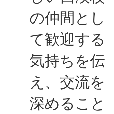
の仲間とし
て歓迎する
気持ちを伝
え、交流を
深めること