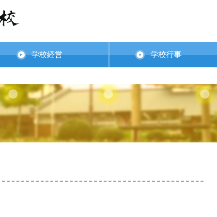
学校経営
学校行事