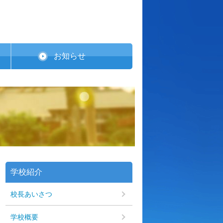
お知らせ
学校紹介
校長あいさつ
学校概要