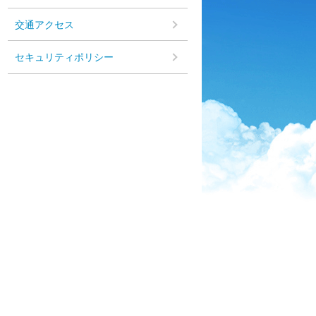
交通アクセス
セキュリティポリシー