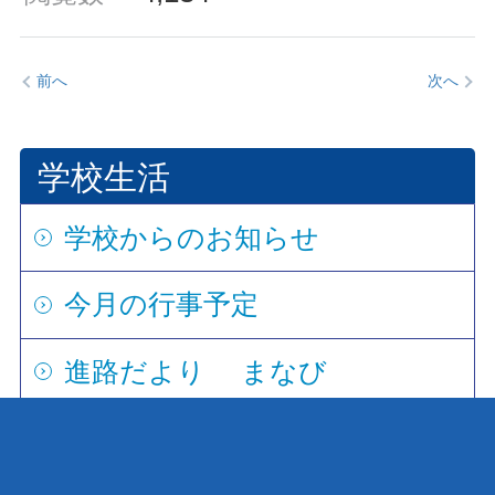
前へ
次へ
学校生活
学校からのお知らせ
今月の行事予定
進路だより まなび
いじめ防止基本方針