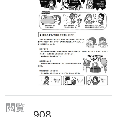
閲覧
908