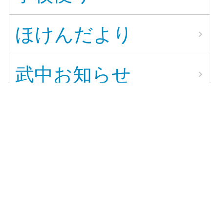
ほけんだより
武中お知らせ
学校紹介リーフレッ
ト
学力向上だより