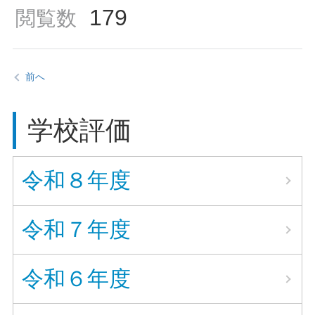
179
閲覧数
前へ
学校評価
令和８年度
令和７年度
令和６年度