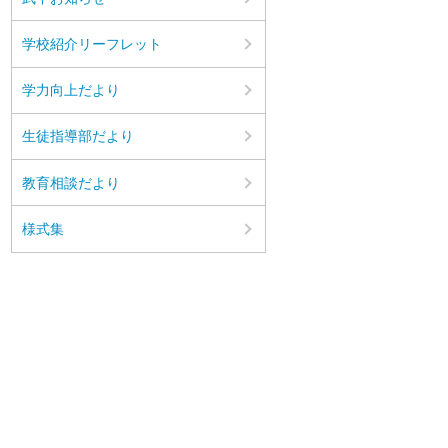
学校紹介リーフレット
学力向上だより
生徒指導部だより
教育相談だより
様式集