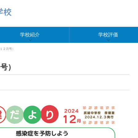
学校紹介
学校評価
１２月号）
号）