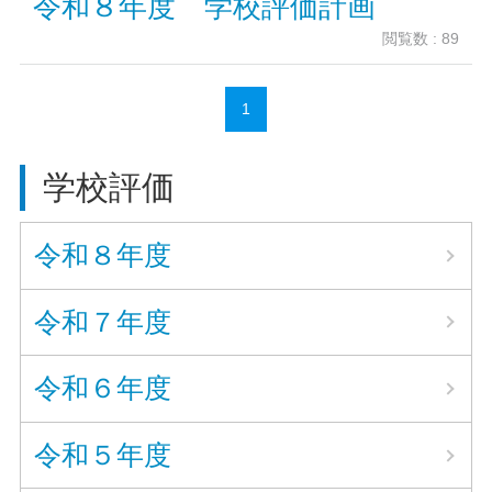
令和８年度 学校評価計画
閲覧数 : 89
1
学校評価
令和８年度
令和７年度
令和６年度
令和５年度