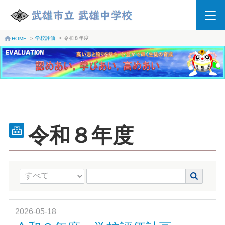
学校評価
>
令和８年度
HOME
>
令和８年度
2026-05-18