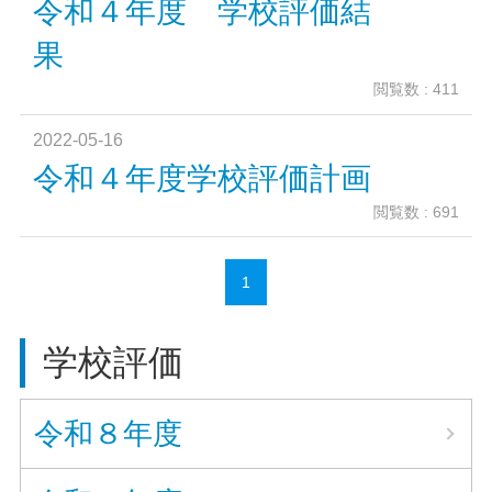
令和４年度 学校評価結
果
閲覧数 : 411
2022-05-16
令和４年度学校評価計画
閲覧数 : 691
1
学校評価
令和８年度