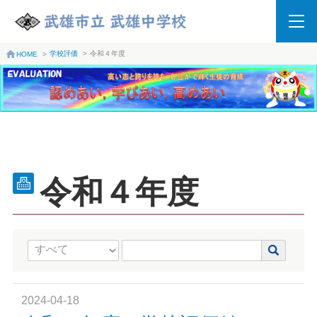
学校評価
>
令和４年度
HOME
>
令和４年度
2024-04-18