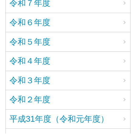
令和７年度
令和６年度
令和５年度
令和４年度
令和３年度
令和２年度
平成31年度（令和元年度）