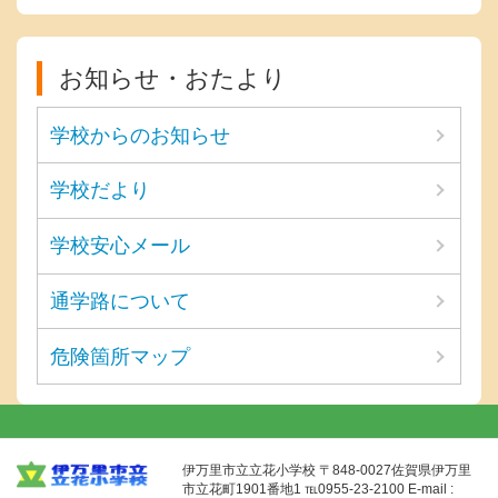
お知らせ・おたより
学校からのお知らせ
学校だより
学校安心メール
通学路について
危険箇所マップ
伊万里市立立花小学校 〒848-0027佐賀県伊万里
市立花町1901番地1 ℡0955-23-2100 E-mail :