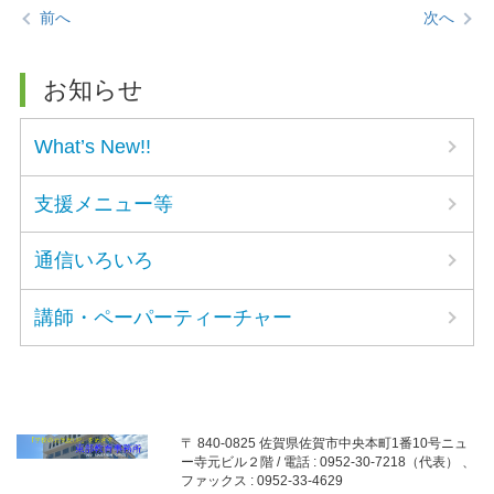
前へ
次へ
お知らせ
What’s New!!
支援メニュー等
通信いろいろ
講師・ペーパーティーチャー
〒 840-0825 佐賀県佐賀市中央本町1番10号ニュ
ー寺元ビル２階 / 電話 : 0952-30-7218（代表） 、
ファックス : 0952-33-4629