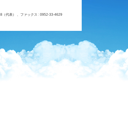
8（代表） 、ファックス : 0952-33-4629