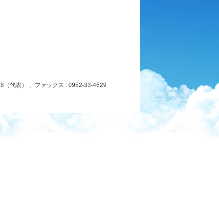
8（代表） 、ファックス : 0952-33-4629