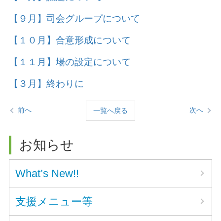
【９月】司会グループについて
【１０月】合意形成について
【１１月】場の設定について
【３月】終わりに
前へ
次へ
一覧へ戻る
お知らせ
What’s New!!
支援メニュー等