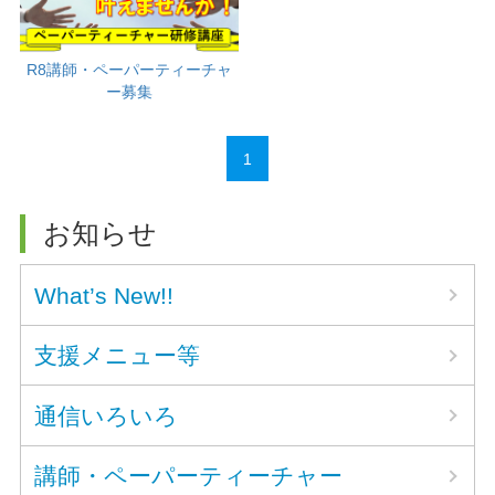
R8講師・ペーパーティーチャ
ー募集
1
お知らせ
What’s New!!
支援メニュー等
通信いろいろ
講師・ペーパーティーチャー