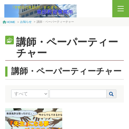
お知らせ
>
講師・ペーパーティーチャー
HOME
>
講師・ペーパーティー
チャー
講師・ペーパーティーチャー