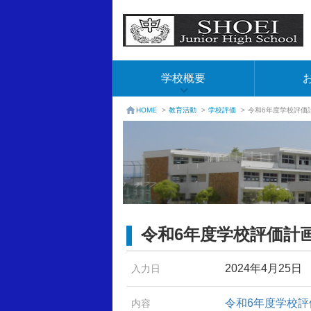
学校概要
教育活動
>
学校評価
>
令和6年度学校評価
HOME
>
令和6年度学校評価計
2024年4月25日
入力日
令和6年度学校評
内容