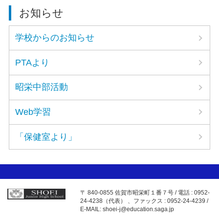
お知らせ
学校からのお知らせ
PTAより
昭栄中部活動
Web学習
「保健室より」
〒 840-0855 佐賀市昭栄町１番７号 / 電話 : 0952-
24-4238（代表） 、ファックス : 0952-24-4239 /
E-MAIL: shoei-j@education.saga.jp