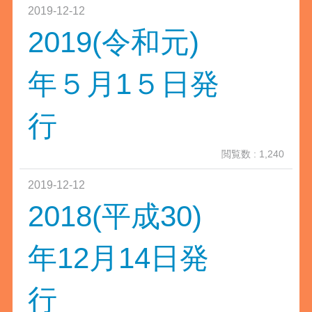
2019-12-12
2019(令和元)
年５月1５日発
行
閲覧数 : 1,240
2019-12-12
2018(平成30)
年12月14日発
行