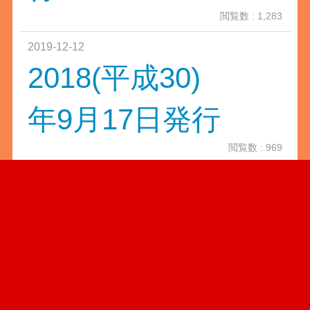
閲覧数 : 1,283
2019-12-12
2018(平成30)
年9月17日発行
閲覧数 : 969
2019-12-12
2018(平成30)
年7月13日発行
閲覧数 : 917