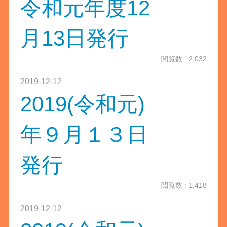
令和元年度12
月13日発行
閲覧数 : 2,032
2019-12-12
2019(令和元)
年９月１３日
発行
閲覧数 : 1,418
2019-12-12