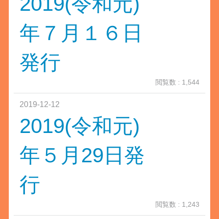
2019(令和元)
年７月１６日
発行
閲覧数 : 1,544
2019-12-12
2019(令和元)
年５月29日発
行
閲覧数 : 1,243