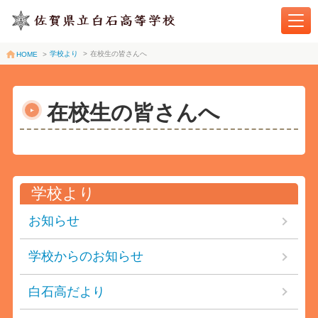
学校より
>
在校生の皆さんへ
HOME
>
在校生の皆さんへ
学校より
お知らせ
学校からのお知らせ
白石高だより