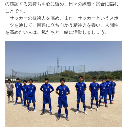
の感謝する気持ちを心に留め、日々の練習・試合に臨む
ことです。
サッカーの技術力を高め、また、サッカーというスポ
ーツを通して、困難に立ち向かう精神力を養い、人間性
を高めたい人は、私たちと一緒に活動しましょう。