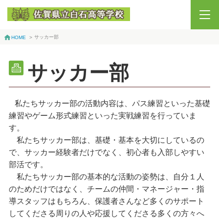
サッカー部
HOME
>
サッカー部
私たちサッカー部の活動内容は、パス練習といった基礎
練習やゲーム形式練習といった実戦練習を行っていま
す。
私たちサッカー部は、基礎・基本を大切にしているの
で、サッカー経験者だけでなく、初心者も入部しやすい
部活です。
私たちサッカー部の基本的な活動の姿勢は、自分１人
のためだけではなく、チームの仲間・マネージャー・指
導スタッフはもちろん、保護者さんなど多くのサポート
してくださる周りの人や応援してくださる多くの方々へ