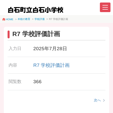
本校の教育
>
学校評価
>
R7 学校評価計画
HOME
>
R7 学校評価計画
2025年7月28日
入力日
R7 学校評価計画
内容
366
閲覧数
次へ