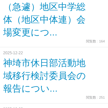
（急遽）地区中学総
体（地区中体連）会
場変更につ...
閲覧数 : 164
2025-12-22
神埼市休日部活動地
域移行検討委員会の
報告につい...
閲覧数 : 251