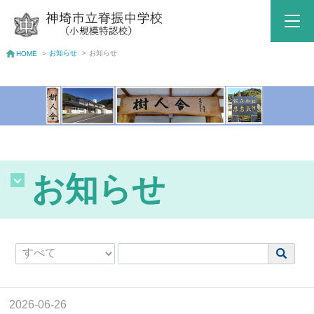
お知らせ
>
お知らせ
HOME
>
お知らせ
2026-06-26