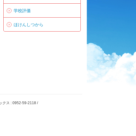
学校評価
ほけんしつから
: 0952-59-2118 /