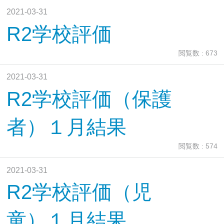
2021-03-31
R2学校評価
閲覧数 : 673
2021-03-31
R2学校評価（保護
者）１月結果
閲覧数 : 574
2021-03-31
R2学校評価（児
童）１月結果