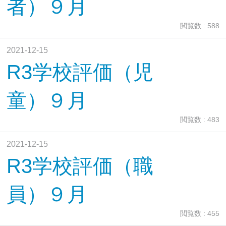
者）９月
閲覧数 : 588
2021-12-15
R3学校評価（児
童）９月
閲覧数 : 483
2021-12-15
R3学校評価（職
員）９月
閲覧数 : 455