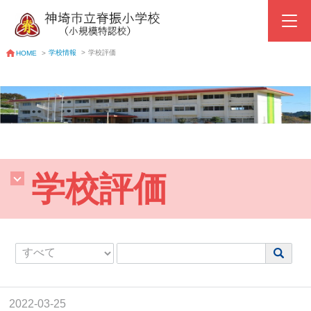
学校情報
>
学校評価
HOME
>
学校評価
2022-03-25