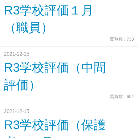
R3学校評価１月
（職員）
閲覧数 : 733
2021-12-15
R3学校評価（中間
評価）
閲覧数 : 604
2021-12-15
R3学校評価（保護