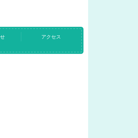
らせ
アクセス