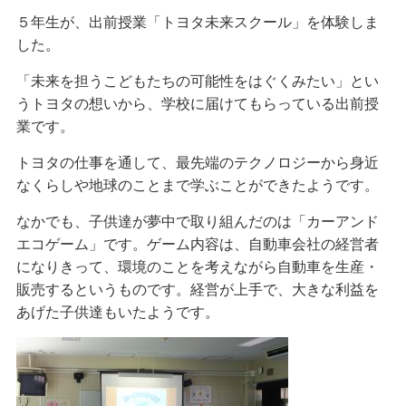
５年生が、出前授業「トヨタ未来スクール」を体験しま
した。
「未来を担うこどもたちの可能性をはぐくみたい」とい
うトヨタの想いから、学校に届けてもらっている出前授
業です。
トヨタの仕事を通して、最先端のテクノロジーから身近
なくらしや地球のことまで学ぶことができたようです。
なかでも、子供達が夢中で取り組んだのは「カーアンド
エコゲーム」です。ゲーム内容は、自動車会社の
経営者
になりきって、環境のことを考えながら自動車を生産・
販売するというものです。経営が上手で、大きな利益を
あげた子供達もいたようです。