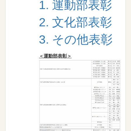
1. 運動部表彰
2. 文化部表彰
3. その他表彰
＜運動部表彰＞