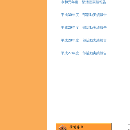
令和元年度 部活動実績報告
平成30年度 部活動実績報告
平成29年度 部活動実績報告
平成28年度 部活動実績報告
平成27年度 部活動実績報告
〒