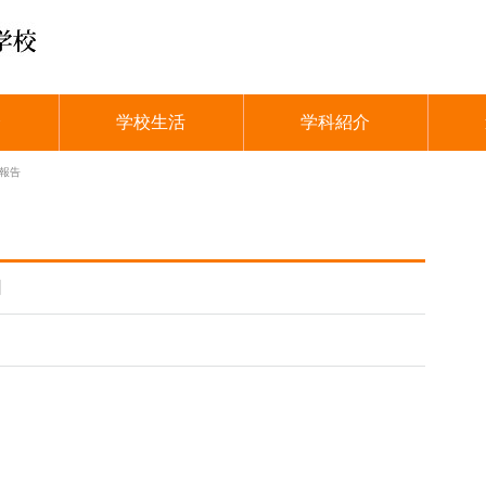
介
学校生活
学科紹介
報告
日