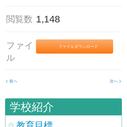
1,148
閲覧数
ファイ
ファイルダウンロード
ル
前へ
次へ
学校紹介
教育目標