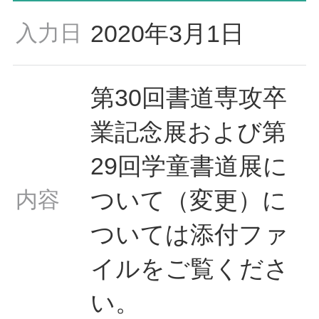
2020年3月1日
入力日
第30回書道専攻卒
業記念展および第
29回学童書道展に
ついて（変更）に
内容
ついては添付ファ
イルをご覧くださ
い。