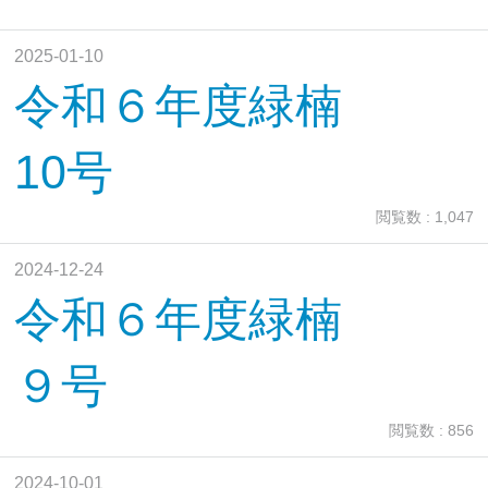
2025-01-10
令和６年度緑楠
10号
閲覧数 : 1,047
2024-12-24
令和６年度緑楠
９号
閲覧数 : 856
2024-10-01