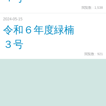
閲覧数 : 1,538
2024-05-15
令和６年度緑楠
３号
閲覧数 : 921
2024-04-30
令和６年度緑楠
２号
閲覧数 : 1,268