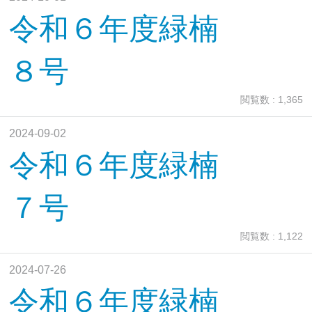
令和６年度緑楠
８号
閲覧数 : 1,365
2024-09-02
令和６年度緑楠
７号
閲覧数 : 1,122
2024-07-26
令和６年度緑楠