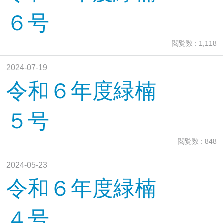
６号
閲覧数 : 1,118
2024-07-19
令和６年度緑楠
５号
閲覧数 : 848
2024-05-23
令和６年度緑楠
４号