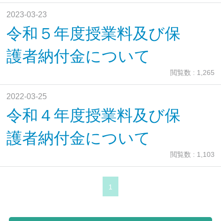
2023-03-23
令和５年度授業料及び保
護者納付金について
閲覧数 : 1,265
2022-03-25
令和４年度授業料及び保
護者納付金について
閲覧数 : 1,103
1