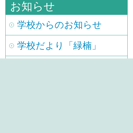
お知らせ
学校からのお知らせ
学校だより「緑楠」
各種証明書
保護者納付金等
教育実習
芸術科