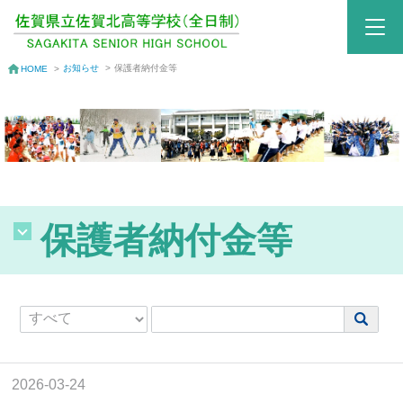
お知らせ
>
保護者納付金等
HOME
>
保護者納付金等
2026-03-24