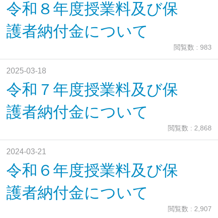
令和８年度授業料及び保
護者納付金について
閲覧数 : 983
2025-03-18
令和７年度授業料及び保
護者納付金について
閲覧数 : 2,868
2024-03-21
令和６年度授業料及び保
護者納付金について
閲覧数 : 2,907