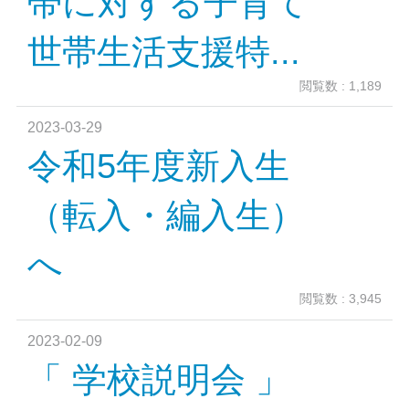
帯に対する子育て
世帯生活支援特...
閲覧数 : 1,189
2023-03-29
令和5年度新入生
（転入・編入生）
へ
閲覧数 : 3,945
2023-02-09
「 学校説明会 」