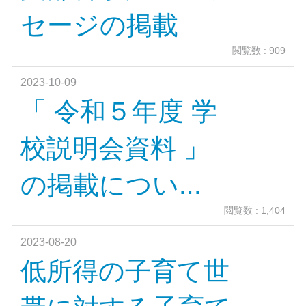
セージの掲載
閲覧数 : 909
2023-10-09
「 令和５年度 学
校説明会資料 」
の掲載につい...
閲覧数 : 1,404
2023-08-20
低所得の子育て世