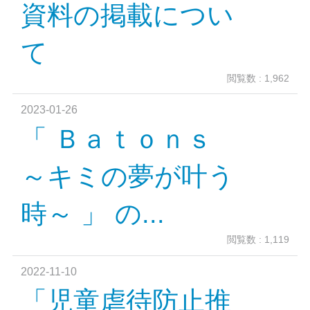
資料の掲載につい
て
閲覧数 : 1,962
2023-01-26
「 Ｂａｔｏｎｓ
～キミの夢が叶う
時～ 」 の...
閲覧数 : 1,119
2022-11-10
「児童虐待防止推