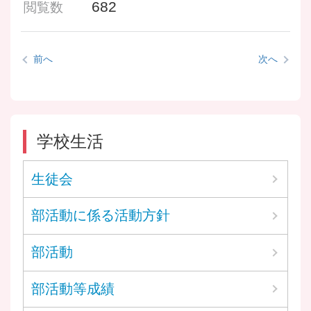
682
閲覧数
前へ
次へ
学校生活
生徒会
部活動に係る活動方針
部活動
部活動等成績