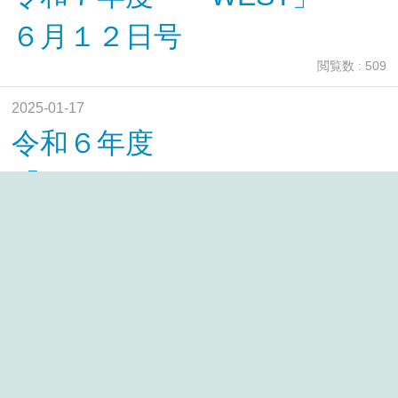
６月１２日号
閲覧数 : 509
2025-01-17
令和６年度
「WEST」 １月１７日
号
閲覧数 : 506
2024-08-20
令和６年度
「WEST」 ８月２０日