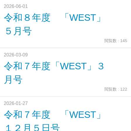
2026-06-01
令和８年度 「WEST」
５月号
閲覧数 : 145
2026-03-09
令和７年度「WEST」３
月号
閲覧数 : 122
2026-01-27
令和７年度 「WEST」
１２月５日号