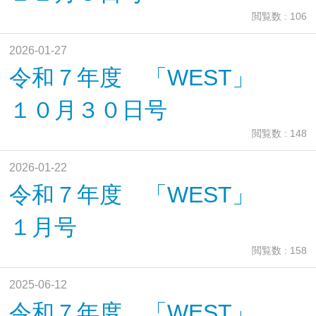
閲覧数 : 106
2026-01-27
令和７年度 「WEST」
１０月３０日号
閲覧数 : 148
2026-01-22
令和７年度 「WEST」
１月号
閲覧数 : 158
2025-06-12
令和７年度 「WEST」