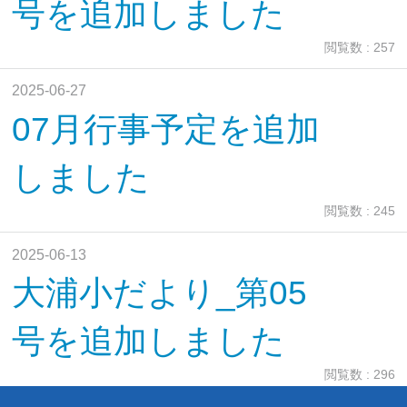
号を追加しました
閲覧数 : 257
2025-06-27
07月行事予定を追加
しました
閲覧数 : 245
2025-06-13
大浦小だより_第05
号を追加しました
閲覧数 : 296