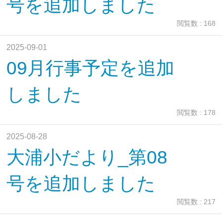
号を追加しました
閲覧数 : 168
2025-09-01
09月行事予定を追加
しました
閲覧数 : 178
2025-08-28
大浦小だより_第08
号を追加しました
閲覧数 : 217