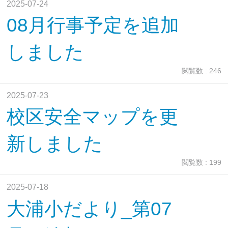
2025-07-24
08月行事予定を追加
しました
閲覧数 : 246
2025-07-23
校区安全マップを更
新しました
閲覧数 : 199
2025-07-18
大浦小だより_第07