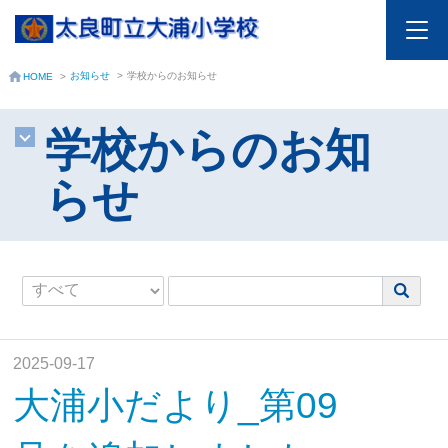
お知らせ
>
学校からのお知らせ
HOME
>
学校からのお知
らせ
2025-09-17
大浦小だより_第09