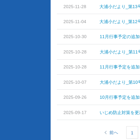
2025-11-28
大浦小だより_第13
2025-11-04
大浦小だより_第12
2025-10-30
11月行事予定の追
2025-10-28
大浦小だより_第1
2025-10-28
11月行事予定を追
2025-10-07
大浦小だより_第1
2025-09-26
10月行事予定を追
2025-09-17
いじめ防止対策を更
前へ
1