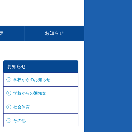
定
お知らせ
お知らせ
学校からのお知らせ
学校からの通知文
社会体育
その他