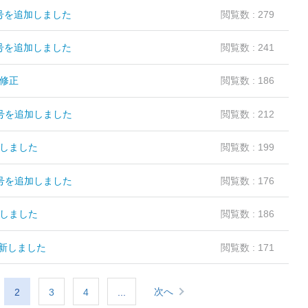
号を追加しました
閲覧数 : 279
号を追加しました
閲覧数 : 241
加修正
閲覧数 : 186
1号を追加しました
閲覧数 : 212
加しました
閲覧数 : 199
0号を追加しました
閲覧数 : 176
加しました
閲覧数 : 186
新しました
閲覧数 : 171
次へ
2
3
4
...