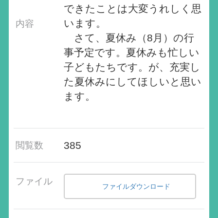
できたことは大変うれしく思
います。
内容
さて、夏休み（8月）の行
事予定です。夏休みも忙しい
子どもたちです。が、充実し
た夏休みにしてほしいと思い
ます。
385
閲覧数
ファイル
ファイルダウンロード