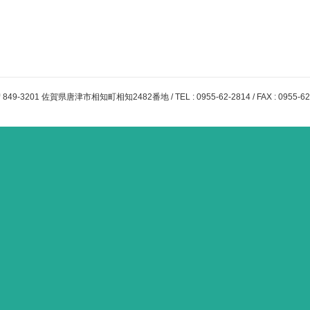
849-3201 佐賀県唐津市相知町相知2482番地 / TEL : 0955-62-2814 / FAX : 0955-62-2815