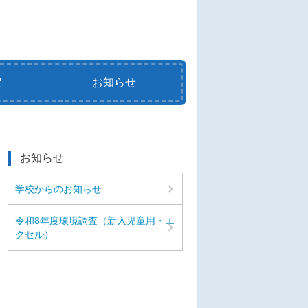
定
お知らせ
お知らせ
学校からのお知らせ
令和8年度環境調査（新入児童用・エ
クセル）