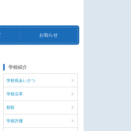
定
お知らせ
学校紹介
学校長あいさつ
学校沿革
校歌
学校評価