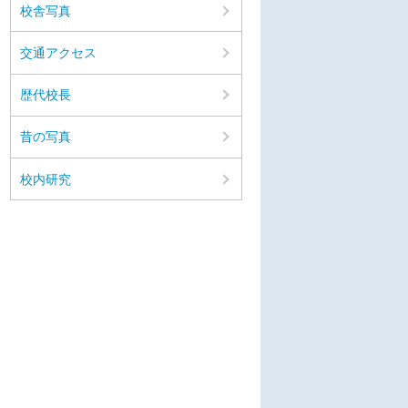
校舎写真
交通アクセス
歴代校長
昔の写真
校内研究