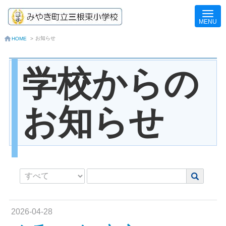
お知らせ
HOME
>
学校からの
お知らせ
2026-04-28