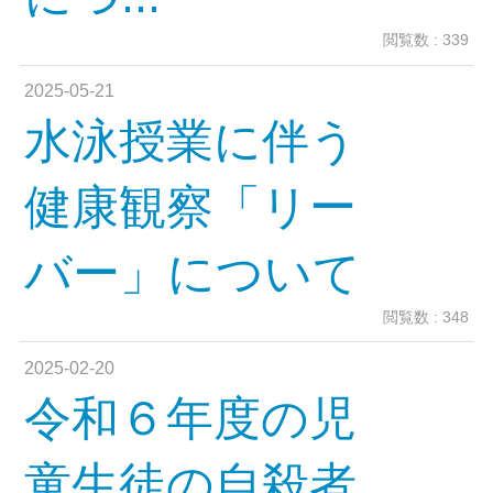
閲覧数 : 339
2025-05-21
水泳授業に伴う
健康観察「リー
バー」について
閲覧数 : 348
2025-02-20
令和６年度の児
童生徒の自殺者