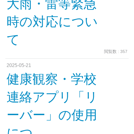
大雨・雷等緊急
時の対応につい
て
閲覧数 : 357
2025-05-21
健康観察・学校
連絡アプリ「リ
ーバー」の使用
につ...